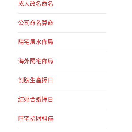
成人改名命名
公司命名算命
陽宅風水佈局
海外陽宅佈局
剖腹生產擇日
結婚合婚擇日
旺宅招財科儀