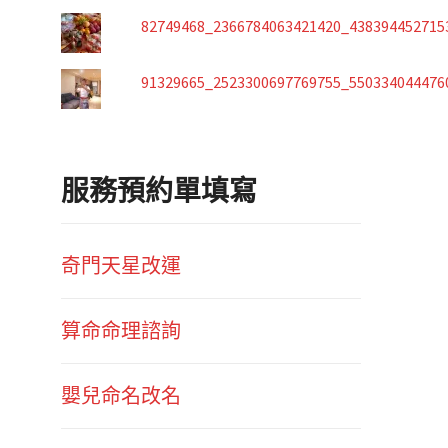
82749468_2366784063421420_438394452715
91329665_2523300697769755_550334044476
服務預約單填寫
奇門天星改運
算命命理諮詢
嬰兒命名改名