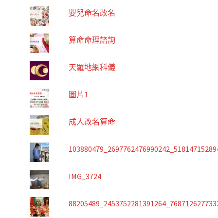
嬰兒命名改名
算命命理諮詢
天羅地網科儀
圖片1
成人改名算命
103880479_2697762476990242_51814715289
IMG_3724
88205489_2453752281391264_768712627733