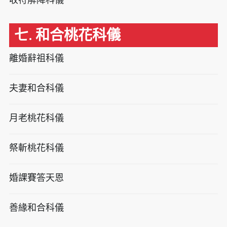
七. 和合桃花科儀
離婚辭祖科儀
夫妻和合科儀
月老桃花科儀
祭斬桃花科儀
婚課賽答天恩
善緣和合科儀