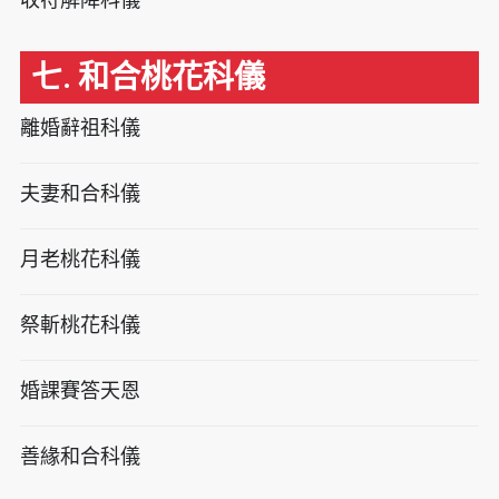
七. 和合桃花科儀
離婚辭祖科儀
夫妻和合科儀
月老桃花科儀
祭斬桃花科儀
婚課賽答天恩
善緣和合科儀