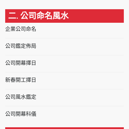
二. 公司命名風水
企業公司命名
公司鑑定佈局
公司開幕擇日
新春開工擇日
公司風水鑑定
公司開幕科儀