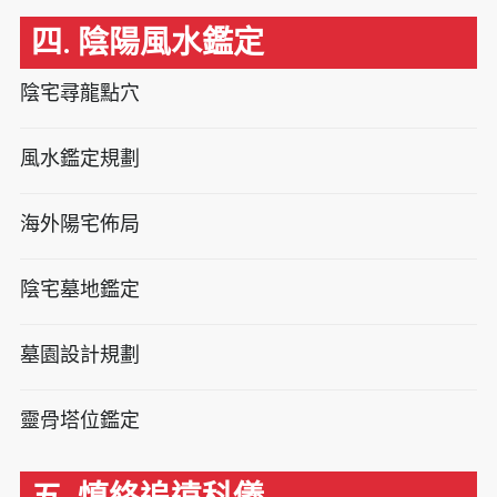
四. 陰陽風水鑑定
陰宅尋龍點穴
風水鑑定規劃
海外陽宅佈局
陰宅墓地鑑定
墓園設計規劃
靈骨塔位鑑定