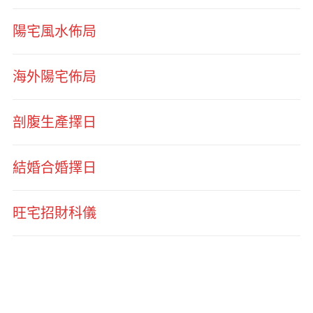
陽宅風水佈局
海外陽宅佈局
剖腹生產擇日
結婚合婚擇日
旺宅招財科儀