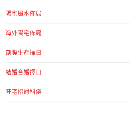
陽宅風水佈局
海外陽宅佈局
剖腹生產擇日
結婚合婚擇日
旺宅招財科儀