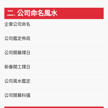
二. 公司命名風水
企業公司命名
公司鑑定佈局
公司開幕擇日
新春開工擇日
公司風水鑑定
公司開幕科儀