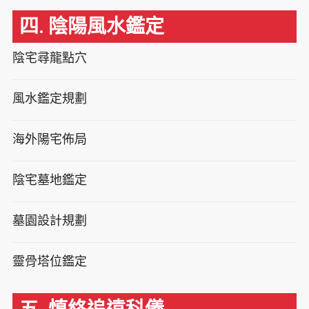
四. 陰陽風水鑑定
陰宅尋龍點穴
風水鑑定規劃
海外陽宅佈局
陰宅墓地鑑定
墓園設計規劃
靈骨塔位鑑定