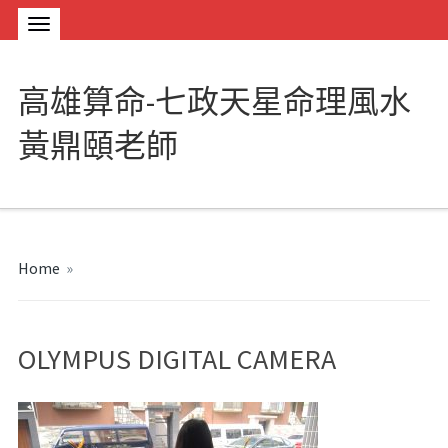
高雄算命-七政天星命理風水
黃鼎頤老師
Home
»
OLYMPUS DIGITAL CAMERA