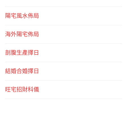
陽宅風水佈局
海外陽宅佈局
剖腹生產擇日
結婚合婚擇日
旺宅招財科儀