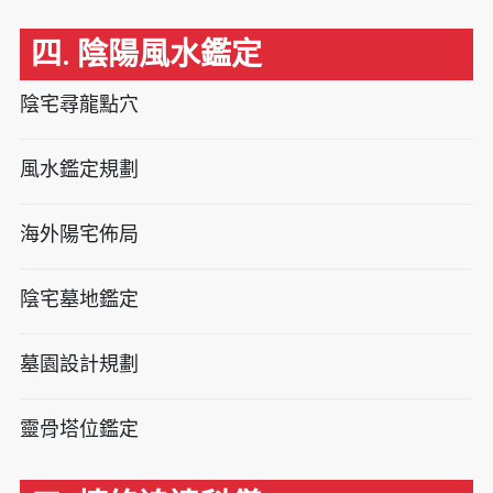
四. 陰陽風水鑑定
陰宅尋龍點穴
風水鑑定規劃
海外陽宅佈局
陰宅墓地鑑定
墓園設計規劃
靈骨塔位鑑定