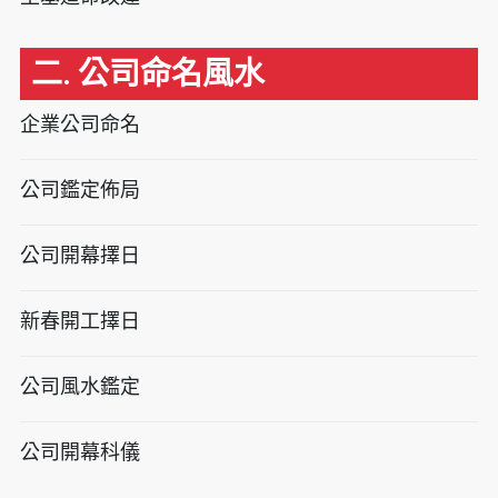
二. 公司命名風水
企業公司命名
公司鑑定佈局
公司開幕擇日
新春開工擇日
公司風水鑑定
公司開幕科儀