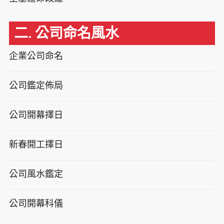
二. 公司命名風水
企業公司命名
公司鑑定佈局
公司開幕擇日
新春開工擇日
公司風水鑑定
公司開幕科儀