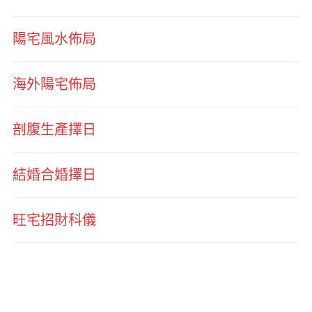
陽宅風水佈局
海外陽宅佈局
剖腹生產擇日
結婚合婚擇日
旺宅招財科儀