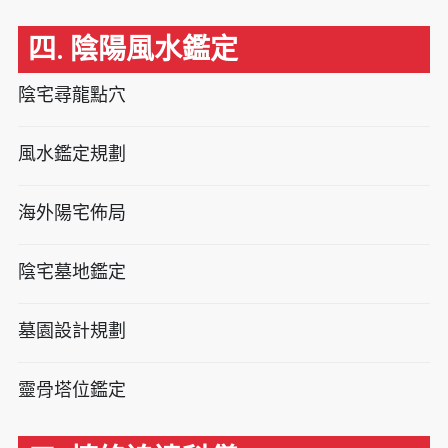
四. 陰陽風水鑑定
陰宅尋龍點穴
風水鑑定規劃
海外陽宅佈局
陰宅墓地鑑定
墓園設計規劃
靈骨塔位鑑定