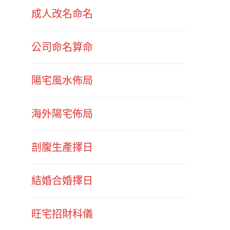
成人改名命名
公司命名算命
陽宅風水佈局
海外陽宅佈局
剖腹生產擇日
結婚合婚擇日
旺宅招財科儀