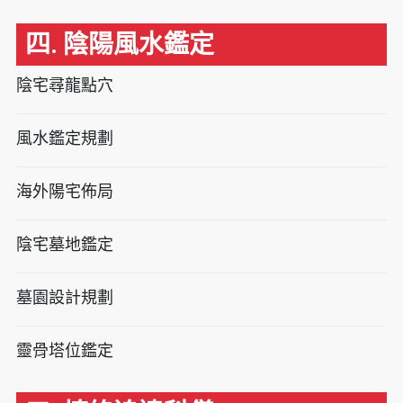
四. 陰陽風水鑑定
陰宅尋龍點穴
風水鑑定規劃
海外陽宅佈局
陰宅墓地鑑定
墓園設計規劃
靈骨塔位鑑定