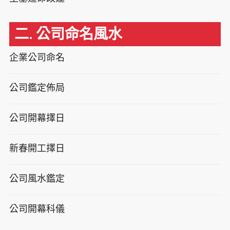
二. 公司命名風水
企業公司命名
公司鑑定佈局
公司開幕擇日
新春開工擇日
公司風水鑑定
公司開幕科儀