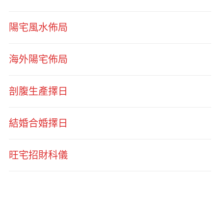
陽宅風水佈局
海外陽宅佈局
剖腹生產擇日
結婚合婚擇日
旺宅招財科儀