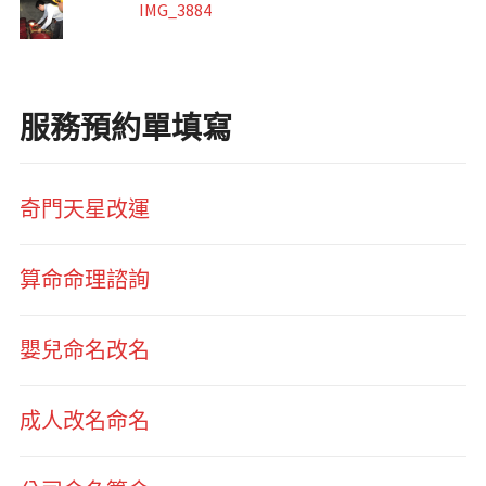
IMG_3884
服務預約單填寫
奇門天星改運
算命命理諮詢
嬰兒命名改名
成人改名命名