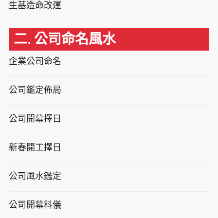
生基造命改運
二. 公司命名風水
企業公司命名
公司鑑定佈局
公司開幕擇日
新春開工擇日
公司風水鑑定
公司開幕科儀