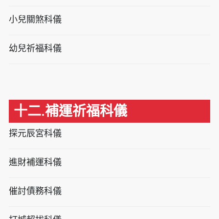
小兒關煞科儀
幼兒祈福科儀
十二.補運祈福科儀
探元辰宮科儀
進財補運科儀
催討債務科儀