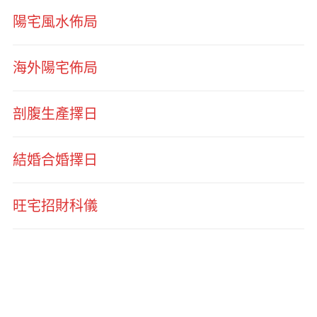
陽宅風水佈局
海外陽宅佈局
剖腹生產擇日
結婚合婚擇日
旺宅招財科儀