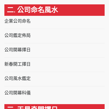
二. 公司命名風水
企業公司命名
公司鑑定佈局
公司開幕擇日
新春開工擇日
公司風水鑑定
公司開幕科儀