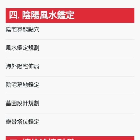
四. 陰陽風水鑑定
陰宅尋龍點穴
風水鑑定規劃
海外陽宅佈局
陰宅墓地鑑定
墓園設計規劃
靈骨塔位鑑定