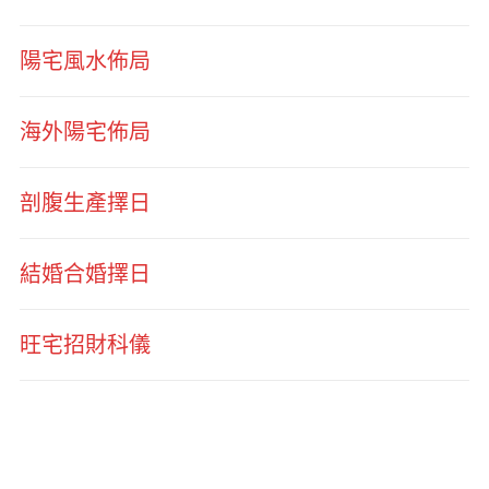
陽宅風水佈局
海外陽宅佈局
剖腹生產擇日
結婚合婚擇日
旺宅招財科儀