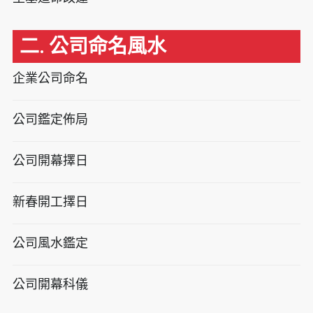
二. 公司命名風水
企業公司命名
公司鑑定佈局
公司開幕擇日
新春開工擇日
公司風水鑑定
公司開幕科儀