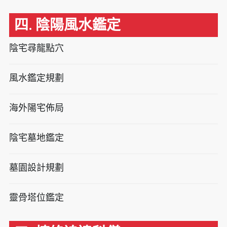
四. 陰陽風水鑑定
陰宅尋龍點穴
風水鑑定規劃
海外陽宅佈局
陰宅墓地鑑定
墓園設計規劃
靈骨塔位鑑定