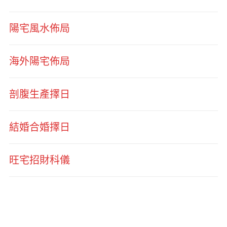
陽宅風水佈局
海外陽宅佈局
剖腹生產擇日
結婚合婚擇日
旺宅招財科儀