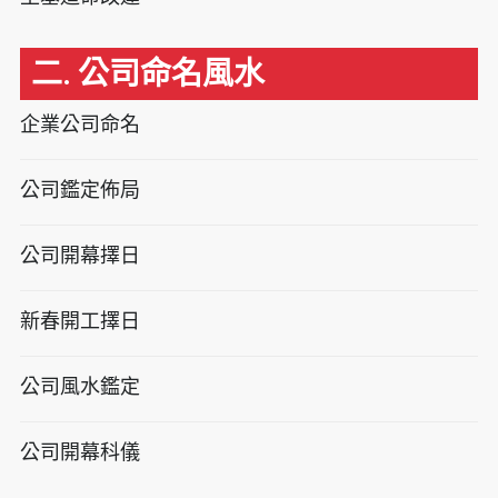
二. 公司命名風水
企業公司命名
公司鑑定佈局
公司開幕擇日
新春開工擇日
公司風水鑑定
公司開幕科儀