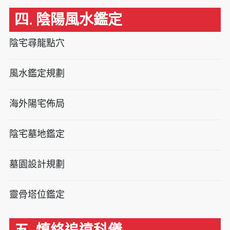
四. 陰陽風水鑑定
陰宅尋龍點穴
風水鑑定規劃
海外陽宅佈局
陰宅墓地鑑定
墓園設計規劃
靈骨塔位鑑定