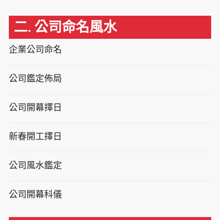
二. 公司命名風水
企業公司命名
公司鑑定佈局
公司開幕擇日
新春開工擇日
公司風水鑑定
公司開幕科儀