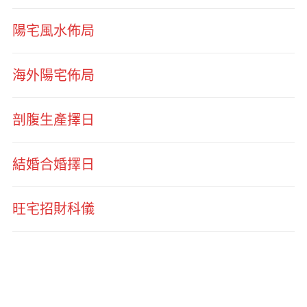
陽宅風水佈局
海外陽宅佈局
剖腹生產擇日
結婚合婚擇日
旺宅招財科儀