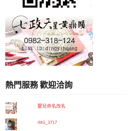
熱門服務 歡迎洽詢
嬰兒命名改名
IMG_3717