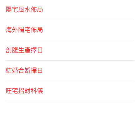
陽宅風水佈局
海外陽宅佈局
剖腹生產擇日
結婚合婚擇日
旺宅招財科儀