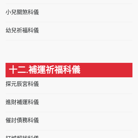
小兒關煞科儀
幼兒祈福科儀
十二.補運祈福科儀
探元辰宮科儀
進財補運科儀
催討債務科儀