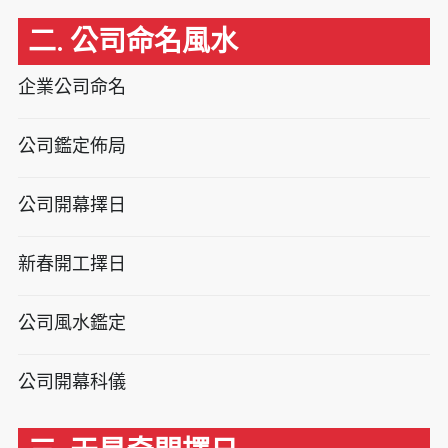
二. 公司命名風水
企業公司命名
公司鑑定佈局
公司開幕擇日
新春開工擇日
公司風水鑑定
公司開幕科儀