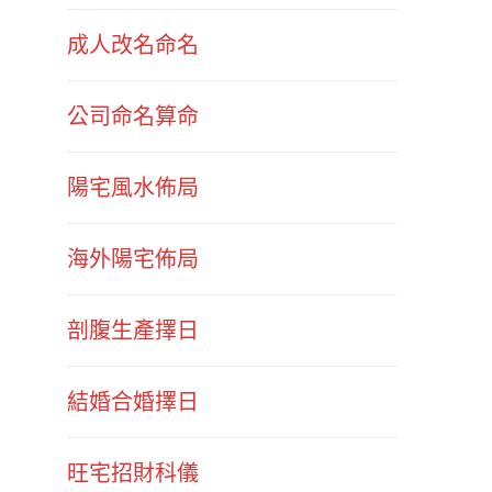
成人改名命名
公司命名算命
陽宅風水佈局
海外陽宅佈局
剖腹生產擇日
結婚合婚擇日
旺宅招財科儀