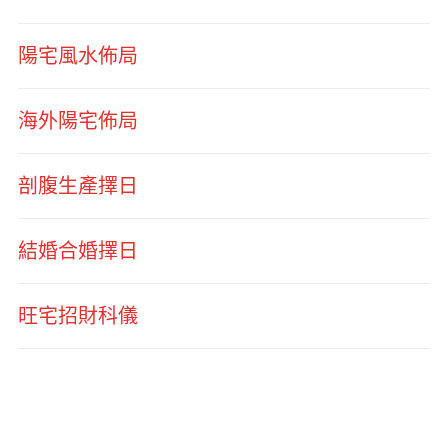
陽宅風水佈局
海外陽宅佈局
剖腹生產擇日
結婚合婚擇日
旺宅招財科儀