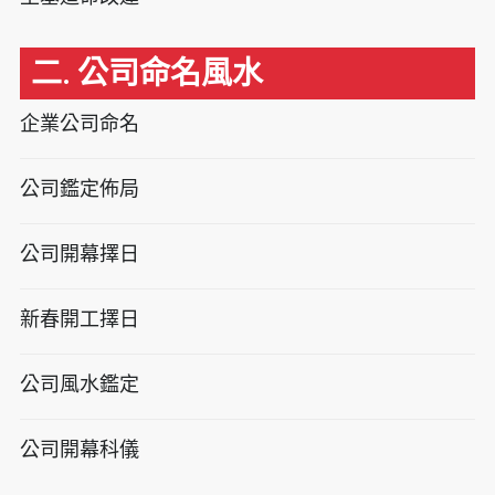
二. 公司命名風水
企業公司命名
公司鑑定佈局
公司開幕擇日
新春開工擇日
公司風水鑑定
公司開幕科儀