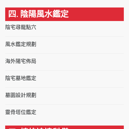
四. 陰陽風水鑑定
陰宅尋龍點穴
風水鑑定規劃
海外陽宅佈局
陰宅墓地鑑定
墓園設計規劃
靈骨塔位鑑定