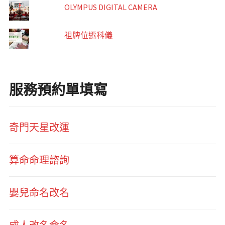
OLYMPUS DIGITAL CAMERA
祖牌位遷科儀
服務預約單填寫
奇門天星改運
算命命理諮詢
嬰兒命名改名