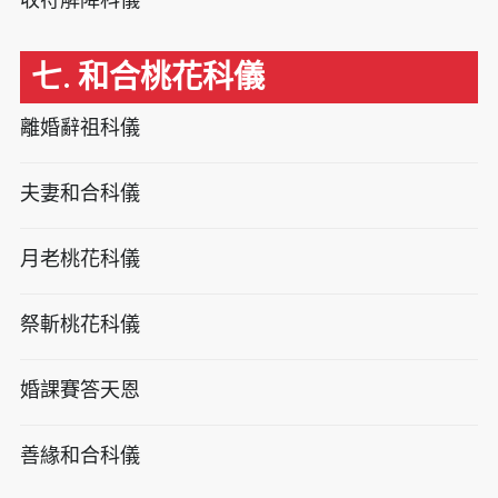
七. 和合桃花科儀
離婚辭祖科儀
夫妻和合科儀
月老桃花科儀
祭斬桃花科儀
婚課賽答天恩
善緣和合科儀