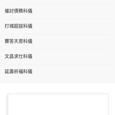
催討債務科儀
打城超拔科儀
賽答天恩科儀
文昌求仕科儀
延壽祈福科儀