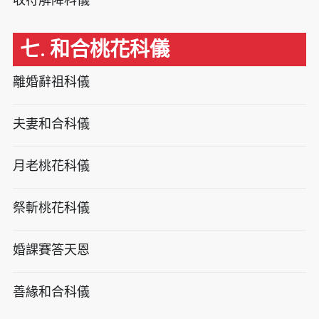
七. 和合桃花科儀
離婚辭祖科儀
夫妻和合科儀
月老桃花科儀
祭斬桃花科儀
婚課賽答天恩
善緣和合科儀