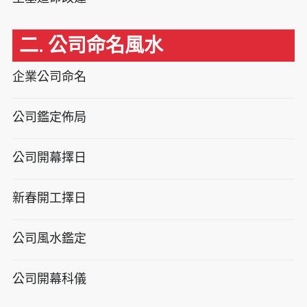
二. 公司命名風水
企業公司命名
公司鑑定佈局
公司開幕擇日
新春開工擇日
公司風水鑑定
公司開幕科儀