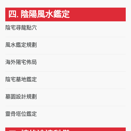
四. 陰陽風水鑑定
陰宅尋龍點穴
風水鑑定規劃
海外陽宅佈局
陰宅墓地鑑定
墓園設計規劃
靈骨塔位鑑定