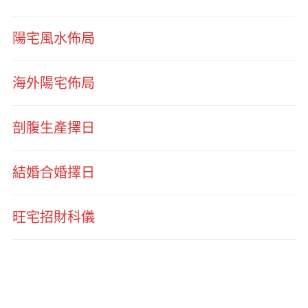
陽宅風水佈局
海外陽宅佈局
剖腹生產擇日
結婚合婚擇日
旺宅招財科儀