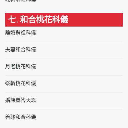
七. 和合桃花科儀
離婚辭祖科儀
夫妻和合科儀
月老桃花科儀
祭斬桃花科儀
婚課賽答天恩
善緣和合科儀