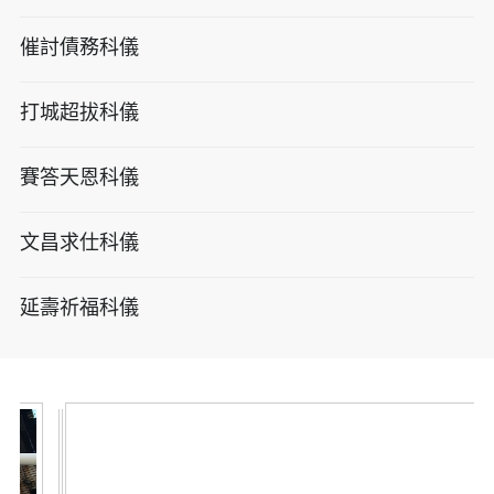
催討債務科儀
打城超拔科儀
賽答天恩科儀
文昌求仕科儀
延壽祈福科儀