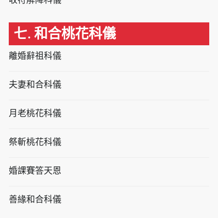
七. 和合桃花科儀
離婚辭祖科儀
夫妻和合科儀
月老桃花科儀
祭斬桃花科儀
婚課賽答天恩
善緣和合科儀