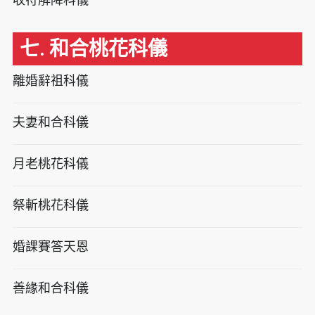
七. 和合桃花科儀
離婚辭祖科儀
夫妻和合科儀
月老桃花科儀
祭斬桃花科儀
婚課賽答天恩
善緣和合科儀