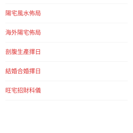
陽宅風水佈局
海外陽宅佈局
剖腹生產擇日
結婚合婚擇日
旺宅招財科儀