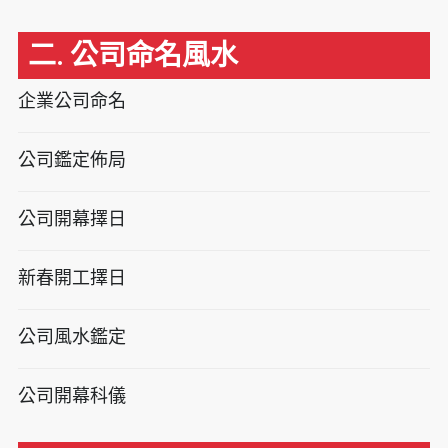
二. 公司命名風水
企業公司命名
公司鑑定佈局
公司開幕擇日
新春開工擇日
公司風水鑑定
公司開幕科儀