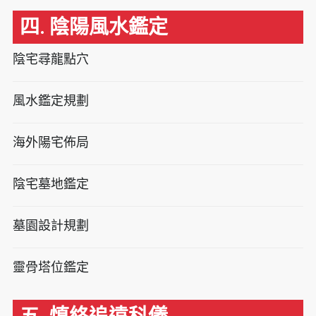
四. 陰陽風水鑑定
陰宅尋龍點穴
風水鑑定規劃
海外陽宅佈局
陰宅墓地鑑定
墓園設計規劃
靈骨塔位鑑定