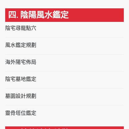
四. 陰陽風水鑑定
陰宅尋龍點穴
風水鑑定規劃
海外陽宅佈局
陰宅墓地鑑定
墓園設計規劃
靈骨塔位鑑定