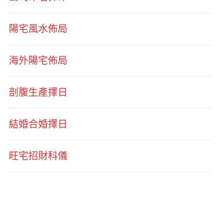
陽宅風水佈局
海外陽宅佈局
剖腹生產擇日
結婚合婚擇日
旺宅招財科儀