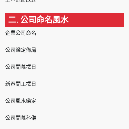
二. 公司命名風水
企業公司命名
公司鑑定佈局
公司開幕擇日
新春開工擇日
公司風水鑑定
公司開幕科儀