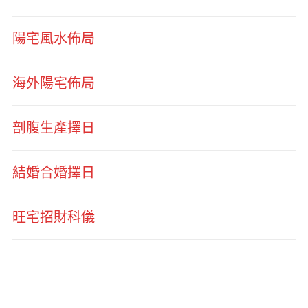
陽宅風水佈局
海外陽宅佈局
剖腹生產擇日
結婚合婚擇日
旺宅招財科儀