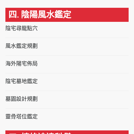
四. 陰陽風水鑑定
陰宅尋龍點穴
風水鑑定規劃
海外陽宅佈局
陰宅墓地鑑定
墓園設計規劃
靈骨塔位鑑定