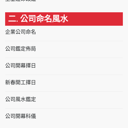
二. 公司命名風水
企業公司命名
公司鑑定佈局
公司開幕擇日
新春開工擇日
公司風水鑑定
公司開幕科儀