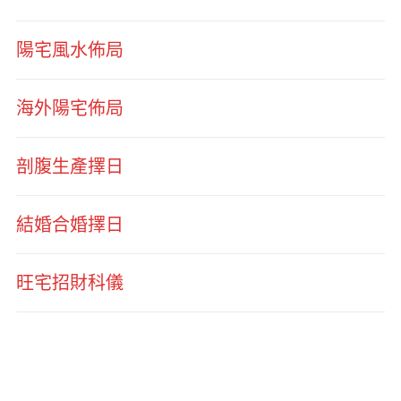
陽宅風水佈局
海外陽宅佈局
剖腹生產擇日
結婚合婚擇日
旺宅招財科儀