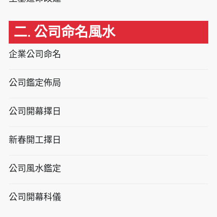
二. 公司命名風水
企業公司命名
公司鑑定佈局
公司開幕擇日
新春開工擇日
公司風水鑑定
公司開幕科儀