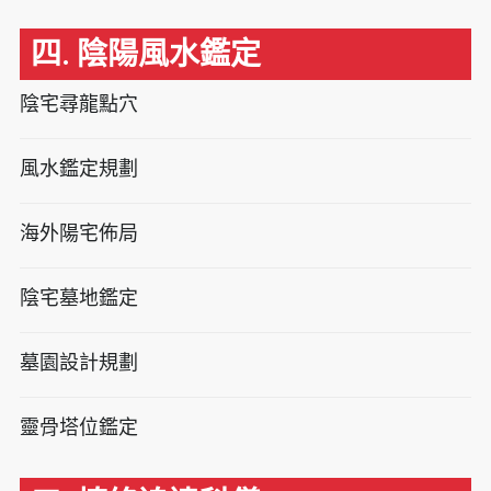
四. 陰陽風水鑑定
陰宅尋龍點穴
風水鑑定規劃
海外陽宅佈局
陰宅墓地鑑定
墓園設計規劃
靈骨塔位鑑定