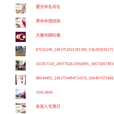
嬰兒命名改名
算命命理諮詢
天羅地網科儀
87516249_2453752021391290_536292835171
103357318_2697762613656895_30672607491
88044455_2453754494724376_560497473408
1DXL4606
新居入宅擇日