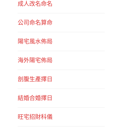
成人改名命名
公司命名算命
陽宅風水佈局
海外陽宅佈局
剖腹生產擇日
結婚合婚擇日
旺宅招財科儀