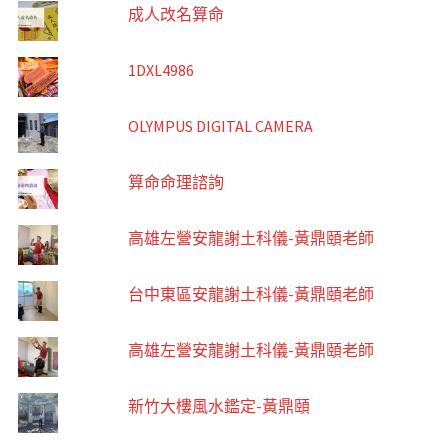
成人改名算命
1DXL4986
OLYMPUS DIGITAL CAMERA
算命命理諮詢
高雄左營安龍謝土科儀-黃鼎頤老師
台中東區安龍謝土科儀-黃鼎頤老師
高雄左營安龍謝土科儀-黃鼎頤老師
新竹大樓風水鑑定-黃鼎頤