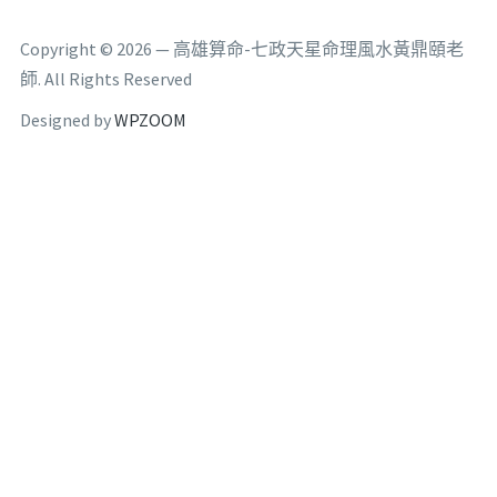
Copyright © 2026 — 高雄算命-七政天星命理風水黃鼎頤老
師. All Rights Reserved
Designed by
WPZOOM