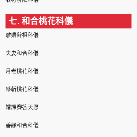
七. 和合桃花科儀
離婚辭祖科儀
夫妻和合科儀
月老桃花科儀
祭斬桃花科儀
婚課賽答天恩
善緣和合科儀