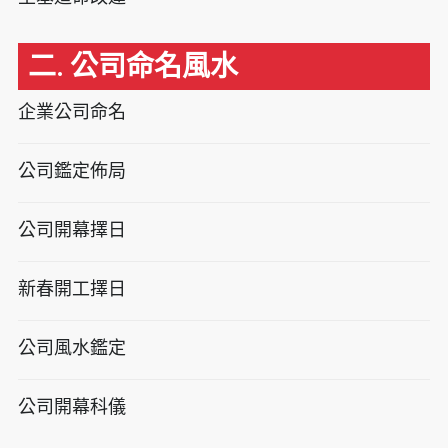
二. 公司命名風水
企業公司命名
公司鑑定佈局
公司開幕擇日
新春開工擇日
公司風水鑑定
公司開幕科儀