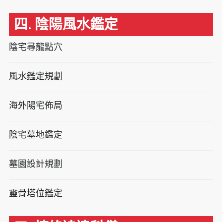
四. 陰陽風水鑑定
陰宅尋龍點穴
風水鑑定規劃
海外陽宅佈局
陰宅墓地鑑定
墓園設計規劃
靈骨塔位鑑定