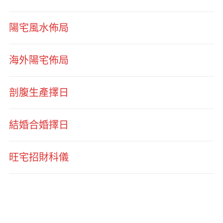
陽宅風水佈局
海外陽宅佈局
剖腹生產擇日
結婚合婚擇日
旺宅招財科儀