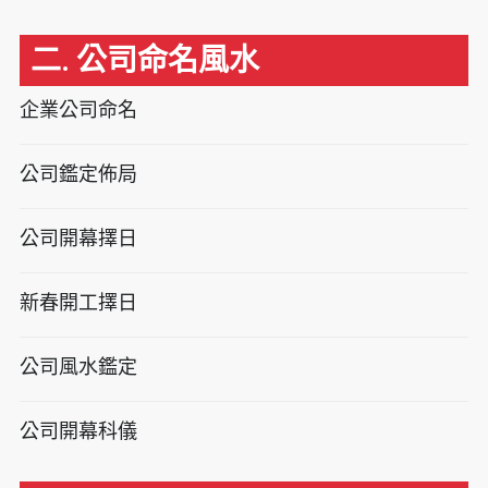
二. 公司命名風水
企業公司命名
公司鑑定佈局
公司開幕擇日
新春開工擇日
公司風水鑑定
公司開幕科儀