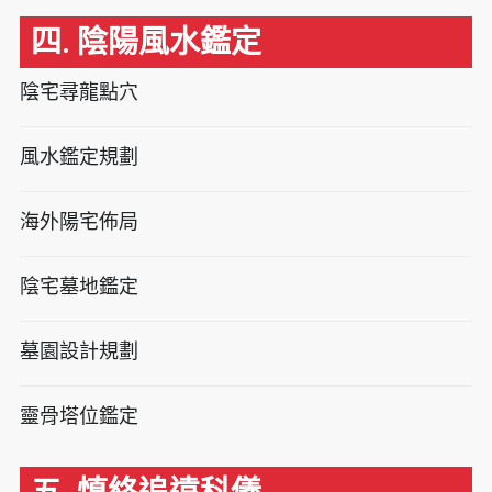
四. 陰陽風水鑑定
陰宅尋龍點穴
風水鑑定規劃
海外陽宅佈局
陰宅墓地鑑定
墓園設計規劃
靈骨塔位鑑定