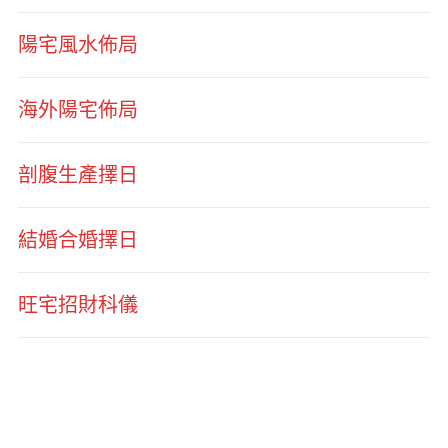
陽宅風水佈局
海外陽宅佈局
剖腹生產擇日
結婚合婚擇日
旺宅招財科儀