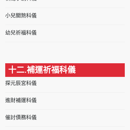
小兒關煞科儀
幼兒祈福科儀
十二.補運祈福科儀
探元辰宮科儀
進財補運科儀
催討債務科儀