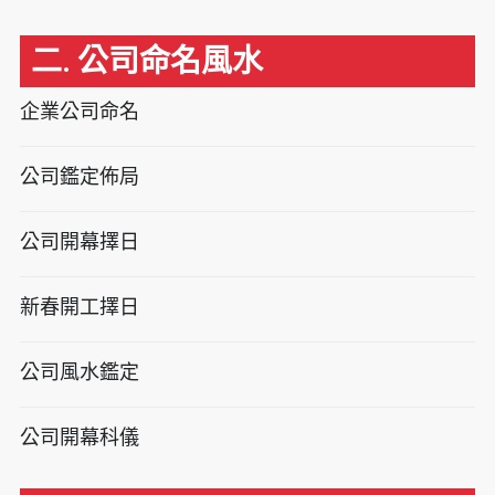
二. 公司命名風水
企業公司命名
公司鑑定佈局
公司開幕擇日
新春開工擇日
公司風水鑑定
公司開幕科儀