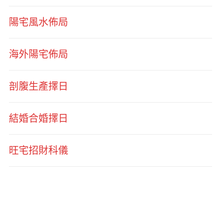
陽宅風水佈局
海外陽宅佈局
剖腹生產擇日
結婚合婚擇日
旺宅招財科儀