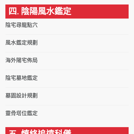
四. 陰陽風水鑑定
陰宅尋龍點穴
風水鑑定規劃
海外陽宅佈局
陰宅墓地鑑定
墓園設計規劃
靈骨塔位鑑定