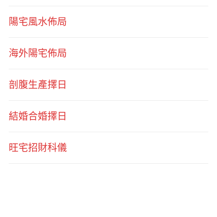
陽宅風水佈局
海外陽宅佈局
剖腹生產擇日
結婚合婚擇日
旺宅招財科儀