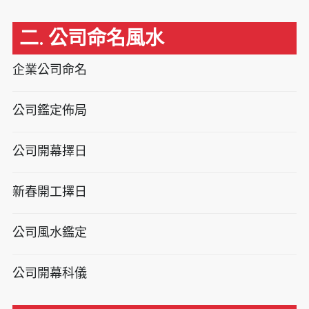
二. 公司命名風水
企業公司命名
公司鑑定佈局
公司開幕擇日
新春開工擇日
公司風水鑑定
公司開幕科儀