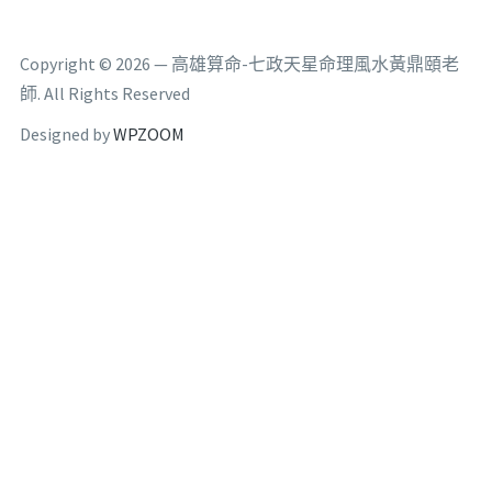
Copyright © 2026 — 高雄算命-七政天星命理風水黃鼎頤老
師. All Rights Reserved
Designed by
WPZOOM