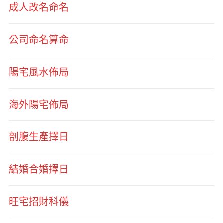
成人改名命名
公司命名算命
陽宅風水佈局
海外陽宅佈局
剖腹生產擇日
結婚合婚擇日
旺宅招財科儀