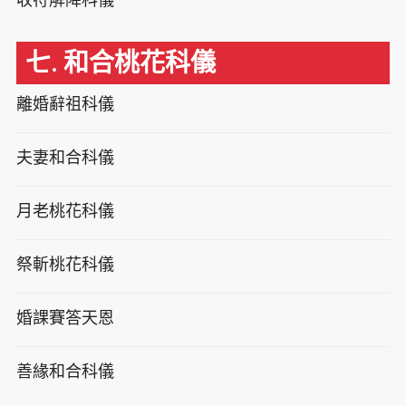
七. 和合桃花科儀
離婚辭祖科儀
夫妻和合科儀
月老桃花科儀
祭斬桃花科儀
婚課賽答天恩
善緣和合科儀