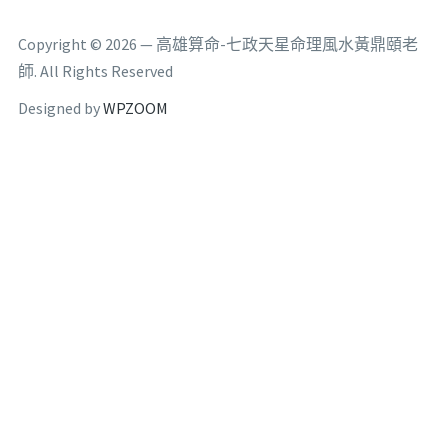
Copyright © 2026 — 高雄算命-七政天星命理風水黃鼎頤老
師. All Rights Reserved
Designed by
WPZOOM