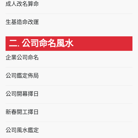
成人改名算命
生基造命改運
二. 公司命名風水
企業公司命名
公司鑑定佈局
公司開幕擇日
新春開工擇日
公司風水鑑定