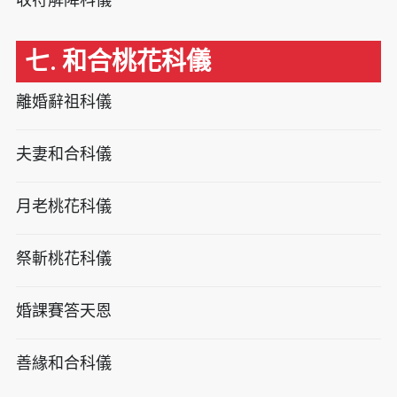
七. 和合桃花科儀
離婚辭祖科儀
夫妻和合科儀
月老桃花科儀
祭斬桃花科儀
婚課賽答天恩
善緣和合科儀