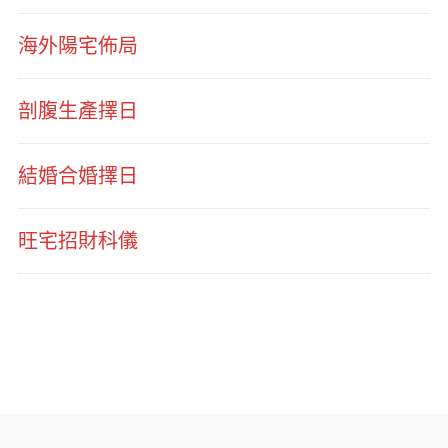
海外陽宅佈局
剖腹生產擇日
結婚合婚擇日
旺宅招財科儀