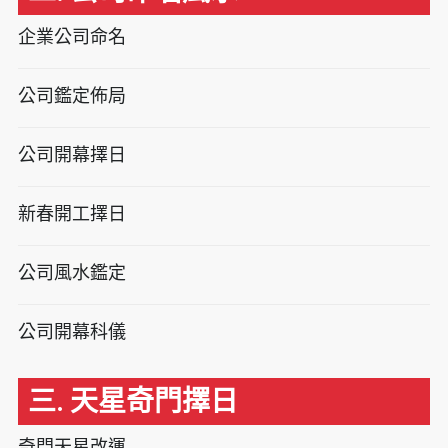
企業公司命名
公司鑑定佈局
公司開幕擇日
新春開工擇日
公司風水鑑定
公司開幕科儀
三. 天星奇門擇日
奇門天星改運