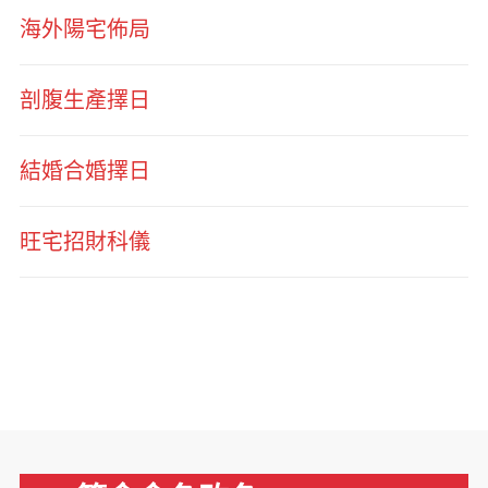
海外陽宅佈局
剖腹生產擇日
結婚合婚擇日
旺宅招財科儀