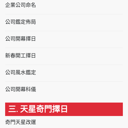
企業公司命名
公司鑑定佈局
公司開幕擇日
新春開工擇日
公司風水鑑定
公司開幕科儀
三. 天星奇門擇日
奇門天星改運