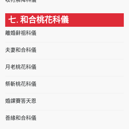
七. 和合桃花科儀
離婚辭祖科儀
夫妻和合科儀
月老桃花科儀
祭斬桃花科儀
婚課賽答天恩
善緣和合科儀