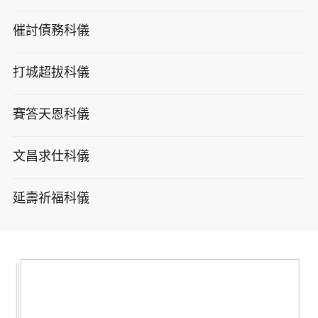
催討債務科儀
打城超拔科儀
賽答天恩科儀
文昌求仕科儀
延壽祈福科儀