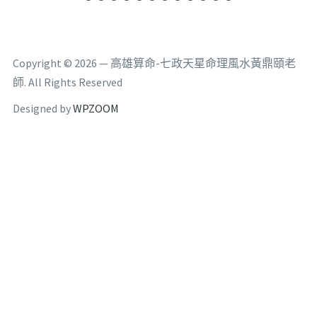
Copyright © 2026 — 高雄算命-七政天星命理風水黃鼎頤老
師. All Rights Reserved
Designed by
WPZOOM