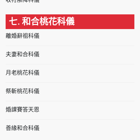
七. 和合桃花科儀
離婚辭祖科儀
夫妻和合科儀
月老桃花科儀
祭斬桃花科儀
婚課賽答天恩
善緣和合科儀