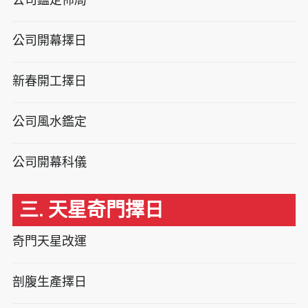
公司開幕擇日
新春開工擇日
公司風水鑑定
公司開幕科儀
三. 天星奇門擇日
奇門天星改運
剖腹生產擇日