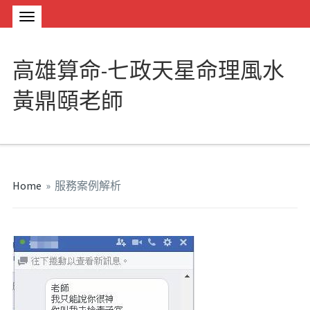
高雄算命-七政天星命理風水
黃鼎頤老師
Home
»
服務案例解析