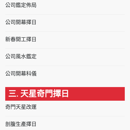
公司鑑定佈局
公司開幕擇日
新春開工擇日
公司風水鑑定
公司開幕科儀
三. 天星奇門擇日
奇門天星改運
剖腹生產擇日