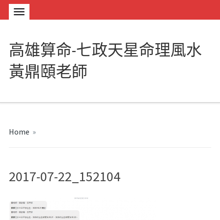
高雄算命-七政天星命理風水
黃鼎頤老師
Home
»
2017-07-22_152104