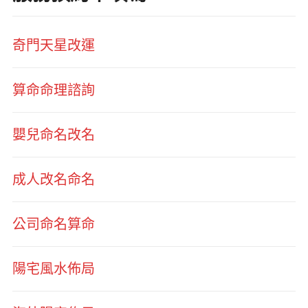
奇門天星改運
算命命理諮詢
嬰兒命名改名
成人改名命名
公司命名算命
陽宅風水佈局