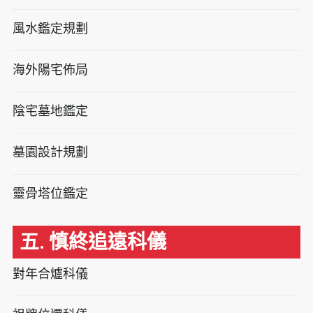
風水鑑定規劃
海外陽宅佈局
陰宅墓地鑑定
墓園設計規劃
靈骨塔位鑑定
五. 慎終追遠科儀
對年合爐科儀