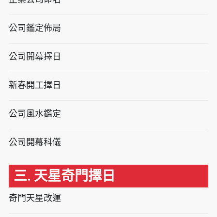
公司鑑定佈局
公司開幕擇日
新春開工擇日
公司風水鑑定
公司開幕科儀
三. 天星奇門擇日
奇門天星改運