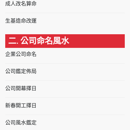
成人改名算命
生基造命改運
二. 公司命名風水
企業公司命名
公司鑑定佈局
公司開幕擇日
新春開工擇日
公司風水鑑定