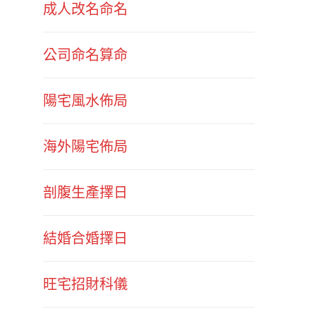
成人改名命名
公司命名算命
陽宅風水佈局
海外陽宅佈局
剖腹生產擇日
結婚合婚擇日
旺宅招財科儀