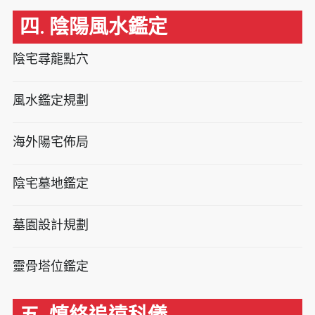
四. 陰陽風水鑑定
陰宅尋龍點穴
風水鑑定規劃
海外陽宅佈局
陰宅墓地鑑定
墓園設計規劃
靈骨塔位鑑定