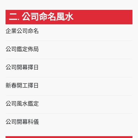
二. 公司命名風水
企業公司命名
公司鑑定佈局
公司開幕擇日
新春開工擇日
公司風水鑑定
公司開幕科儀