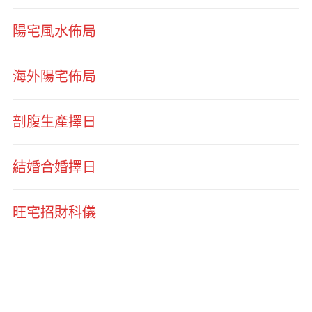
陽宅風水佈局
海外陽宅佈局
剖腹生產擇日
結婚合婚擇日
旺宅招財科儀