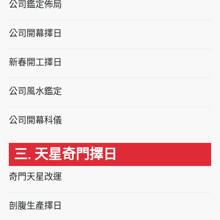
公司鑑定佈局
公司開幕擇日
新春開工擇日
公司風水鑑定
公司開幕科儀
三. 天星奇門擇日
奇門天星改運
剖腹生產擇日