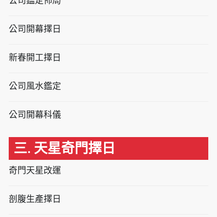
公司鑑定佈局
公司開幕擇日
新春開工擇日
公司風水鑑定
公司開幕科儀
三. 天星奇門擇日
奇門天星改運
剖腹生產擇日