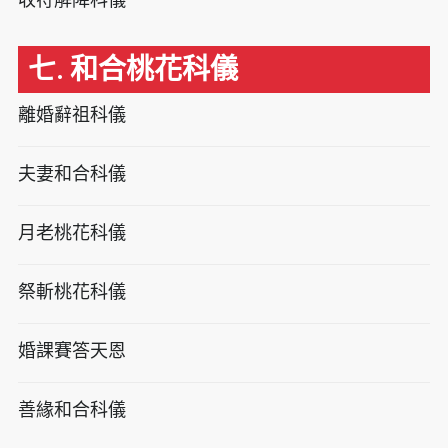
七. 和合桃花科儀
離婚辭祖科儀
夫妻和合科儀
月老桃花科儀
祭斬桃花科儀
婚課賽答天恩
善緣和合科儀